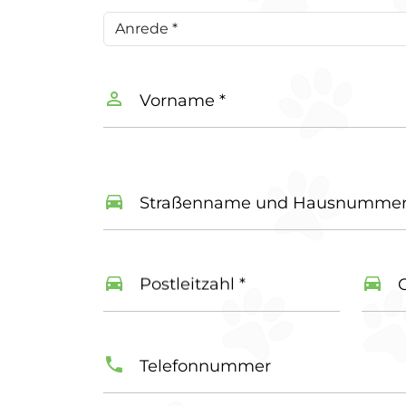
Vorname *
Straßenname und Hausnummer
Postleitzahl *
O
Telefonnummer