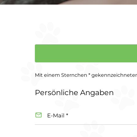
Mit einem Sternchen * gekennzeichneten 
Persönliche Angaben
E-Mail *