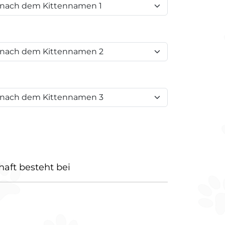
haft besteht bei