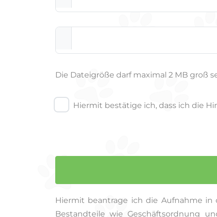
Die Dateigröße darf maximal 2 MB groß sein.
Hiermit bestätige ich, dass ich die 
Hiermit beantrage ich die Aufnahme in 
Bestandteile wie Geschäftsordnung und 