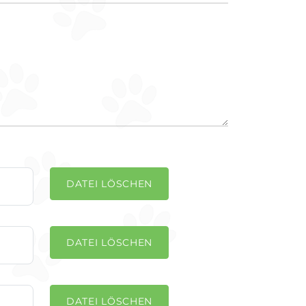
DATEI LÖSCHEN
DATEI LÖSCHEN
DATEI LÖSCHEN