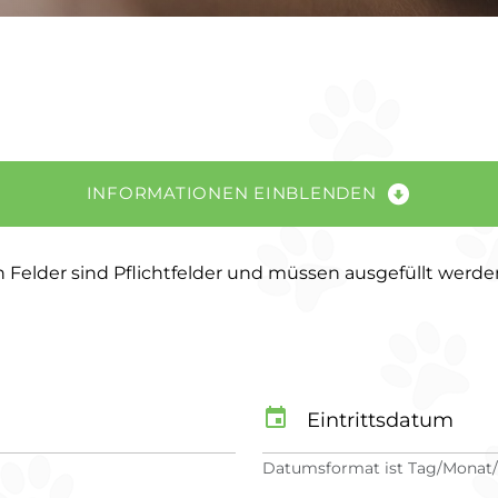
INFORMATIONEN EINBLENDEN
Felder sind Pflichtfelder und müssen ausgefüllt werde
Eintrittsdatum
Datumsformat ist Tag/Monat/