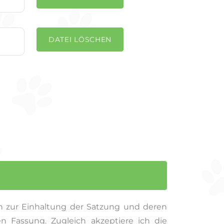
DATEI LÖSCHEN
ch zur Einhaltung der Satzung und deren
en Fassung. Zugleich akzeptiere ich die