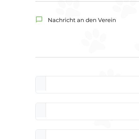
Nachricht an den Verein