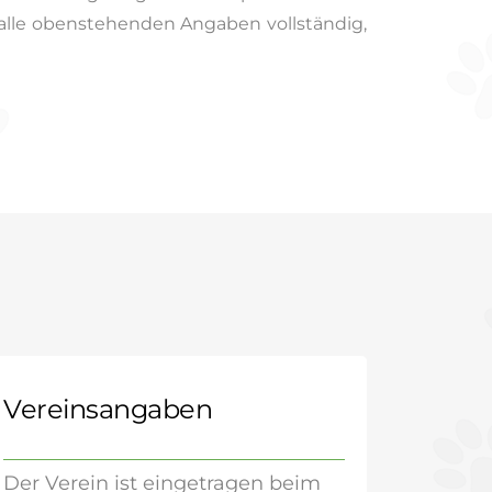
alle obenstehenden Angaben vollständig,
Vereinsangaben
Der Verein ist eingetragen beim