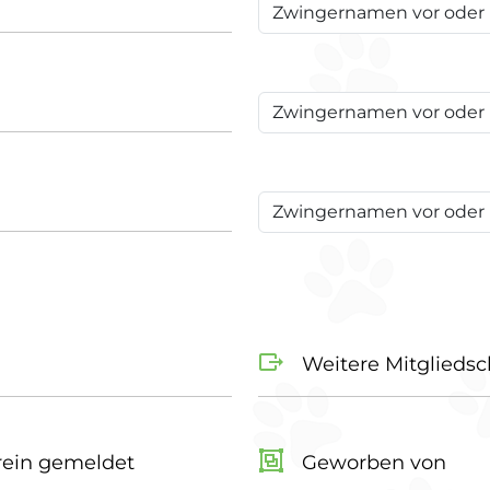
Weitere Mitgliedsc
ein gemeldet
Geworben von