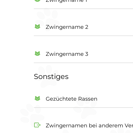
Zwingername 2
Zwingername 3
Sonstiges
Gezüchtete Rassen
Zwingernamen bei anderem Ver