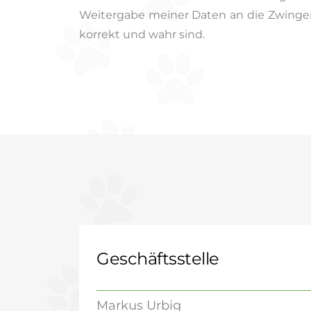
Weitergabe meiner Daten an die Zwinger
korrekt und wahr sind.
Geschäftsstelle
Markus Urbig