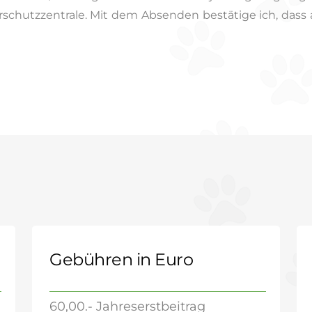
schutzzentrale. Mit dem Absenden bestätige ich, dass 
Gebühren in Euro
60,00.- Jahreserstbeitrag