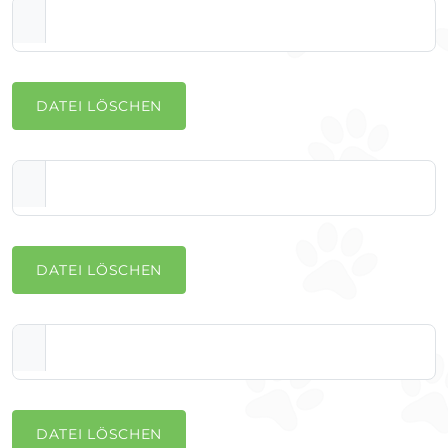
DATEI LÖSCHEN
DATEI LÖSCHEN
DATEI LÖSCHEN