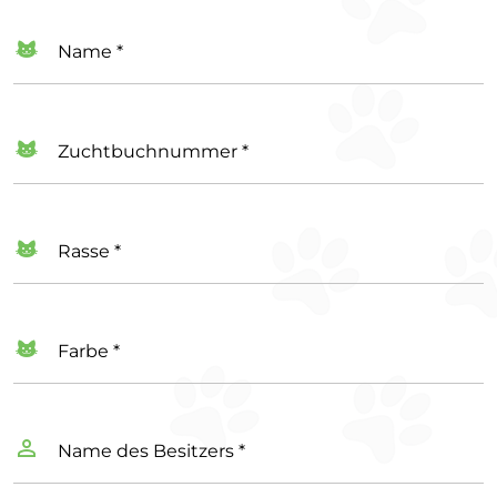
Name *
Zuchtbuchnummer *
Rasse *
Farbe *
Name des Besitzers *