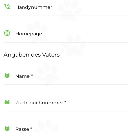
Handynummer
Homepage
Angaben des Vaters
Name *
Zuchtbuchnummer *
Rasse *