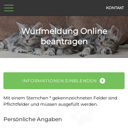
KONTAKT
Wurfmeldung Online
beantragen
INFORMATIONEN EINBLENDEN
Mit einem Sternchen * gekennzeichneten Felder sind
Pflichtfelder und müssen ausgefüllt werden.
Persönliche Angaben