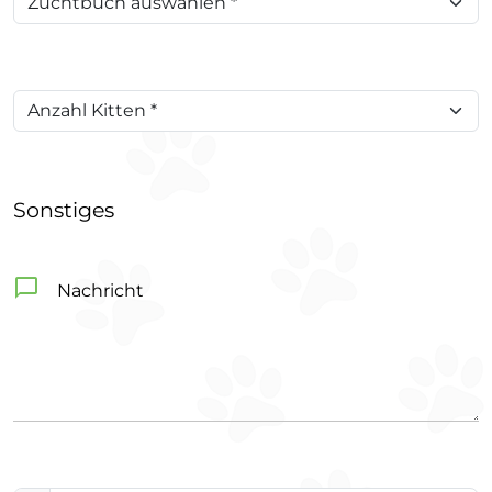
Sonstiges
Nachricht