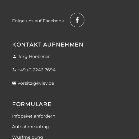
Folge uns auf Facebook
KONTAKT AUFNEHMEN
Jörg Hoebener
+49 (0)2246 7694
vorsitz@kvlev.de
FORMULARE
Infopaket anfordern
Aufnahmeantrag
Wurfmeldung