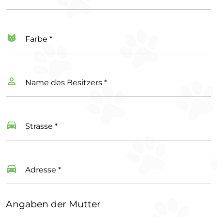
Farbe *
Name des Besitzers *
Strasse *
Adresse *
Angaben der Mutter