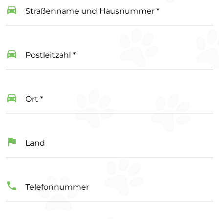
Straßenname und Hausnummer *
Postleitzahl *
Ort *
Land
Telefonnummer