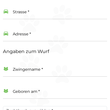
Strasse *
Adresse *
Angaben zum Wurf
Zwingername *
Geboren am *